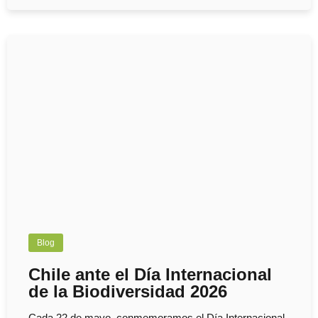
Blog
Chile ante el Día Internacional
de la Biodiversidad 2026