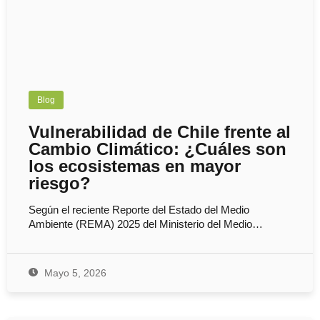
Blog
Vulnerabilidad de Chile frente al
Cambio Climático: ¿Cuáles son
los ecosistemas en mayor
riesgo?
Según el reciente Reporte del Estado del Medio
Ambiente (REMA) 2025 del Ministerio del Medio…
Mayo 5, 2026