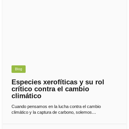
Blog
Especies xerofíticas y su rol
crítico contra el cambio
climático
Cuando pensamos en la lucha contra el cambio
climático y la captura de carbono, solemos…