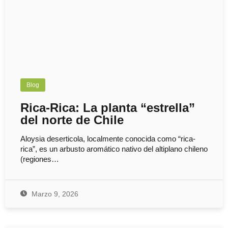
Blog
Rica-Rica: La planta “estrella”
del norte de Chile
Aloysia deserticola, localmente conocida como “rica-
rica”, es un arbusto aromático nativo del altiplano chileno
(regiones…
Marzo 9, 2026