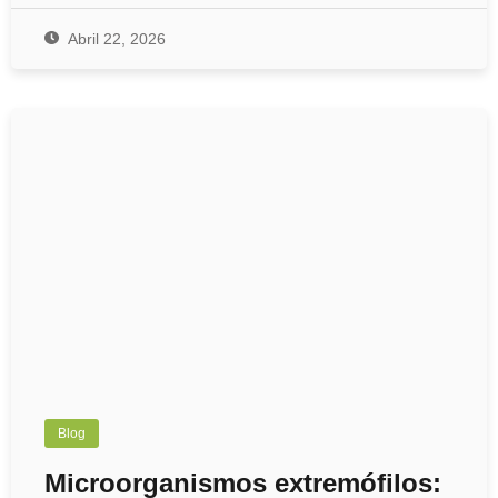
Abril 22, 2026
Blog
Microorganismos extremófilos: