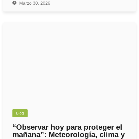
Marzo 30, 2026
Blog
“Observar hoy para proteger el
mañana”: Meteorología, clima y