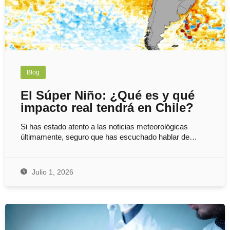
Blog
El Súper Niño: ¿Qué es y qué
impacto real tendrá en Chile?
Si has estado atento a las noticias meteorológicas
últimamente, seguro que has escuchado hablar de…
Julio 1, 2026