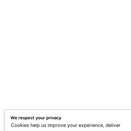
We respect your privacy
Cookies help us improve your experience, deliver