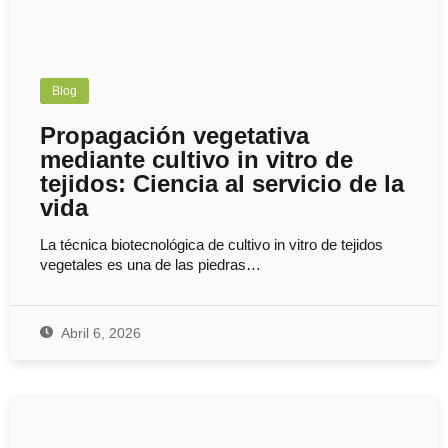
Blog
Propagación vegetativa
mediante cultivo in vitro de
tejidos: Ciencia al servicio de la
vida
La técnica biotecnológica de cultivo in vitro de tejidos
vegetales es una de las piedras…
Abril 6, 2026