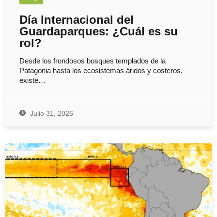
Día Internacional del
Guardaparques: ¿Cuál es su
rol?
Desde los frondosos bosques templados de la
Patagonia hasta los ecosistemas áridos y costeros,
existe…
Julio 31, 2026