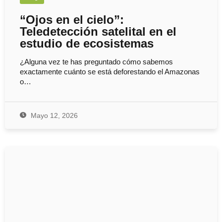
“Ojos en el cielo”:
Teledetección satelital en el
estudio de ecosistemas
¿Alguna vez te has preguntado cómo sabemos
exactamente cuánto se está deforestando el Amazonas
o…
Mayo 12, 2026