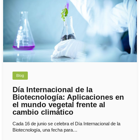
Blog
Día Internacional de la
Biotecnología: Aplicaciones en
el mundo vegetal frente al
cambio climático
Cada 16 de junio se celebra el Día Internacional de la
Biotecnología, una fecha para…