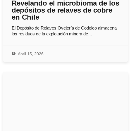
Revelando el microbioma de los
depósitos de relaves de cobre
en Chile
El Depósito de Relaves Ovejería de Codelco almacena
los residuos de la explotación minera de…
Abril 15, 2026