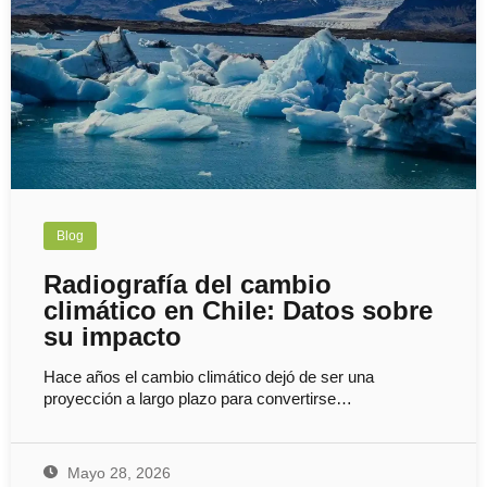
Blog
Radiografía del cambio
climático en Chile: Datos sobre
su impacto
Hace años el cambio climático dejó de ser una
proyección a largo plazo para convertirse…
Mayo 28, 2026