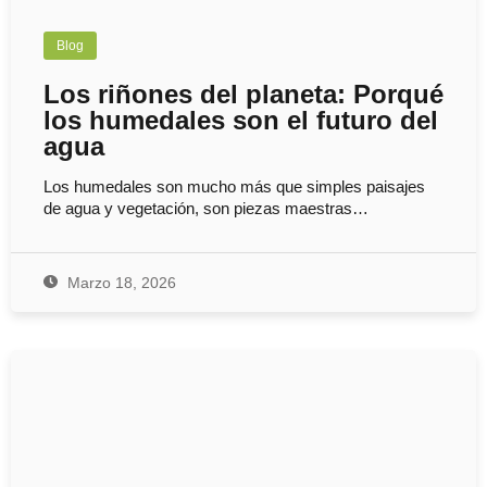
Blog
Los riñones del planeta: Porqué
los humedales son el futuro del
agua
Los humedales son mucho más que simples paisajes
de agua y vegetación, son piezas maestras…
Marzo 18, 2026