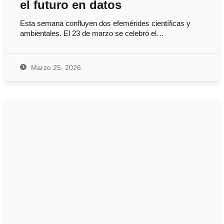
el futuro en datos
Esta semana confluyen dos efemérides científicas y
ambientales. El 23 de marzo se celebró el…
Marzo 25, 2026