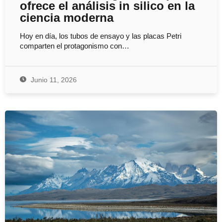
ofrece el análisis in silico en la
ciencia moderna
Hoy en día, los tubos de ensayo y las placas Petri
comparten el protagonismo con…
Junio 11, 2026