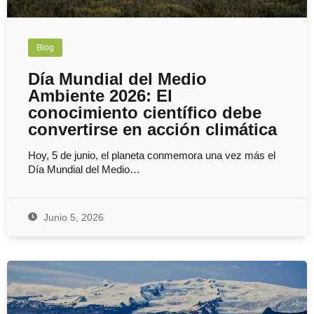
Blog
Día Mundial del Medio
Ambiente 2026: El
conocimiento científico debe
convertirse en acción climática
Hoy, 5 de junio, el planeta conmemora una vez más el
Día Mundial del Medio…
Junio 5, 2026