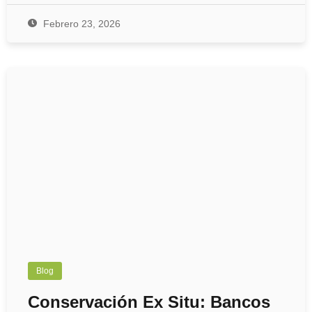
Febrero 23, 2026
Blog
Conservación Ex Situ: Bancos