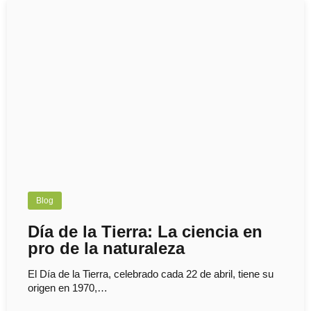
Blog
Día de la Tierra: La ciencia en
pro de la naturaleza
El Día de la Tierra, celebrado cada 22 de abril, tiene su
origen en 1970,…