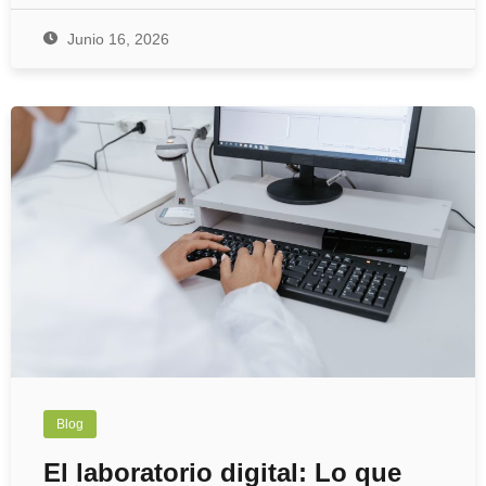
Junio 16, 2026
Blog
El laboratorio digital: Lo que