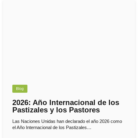
Blog
2026: Año Internacional de los
Pastizales y los Pastores
Las Naciones Unidas han declarado el año 2026 como
el Año Internacional de los Pastizales…