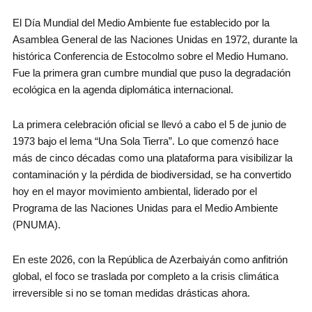
El Día Mundial del Medio Ambiente fue establecido por la
Asamblea General de las Naciones Unidas en 1972, durante la
histórica Conferencia de Estocolmo sobre el Medio Humano.
Fue la primera gran cumbre mundial que puso la degradación
ecológica en la agenda diplomática internacional.
La primera celebración oficial se llevó a cabo el 5 de junio de
1973 bajo el lema “Una Sola Tierra”. Lo que comenzó hace
más de cinco décadas como una plataforma para visibilizar la
contaminación y la pérdida de biodiversidad, se ha convertido
hoy en el mayor movimiento ambiental, liderado por el
Programa de las Naciones Unidas para el Medio Ambiente
(PNUMA).
En este 2026, con la República de Azerbaiyán como anfitrión
global, el foco se traslada por completo a la crisis climática
irreversible si no se toman medidas drásticas ahora.