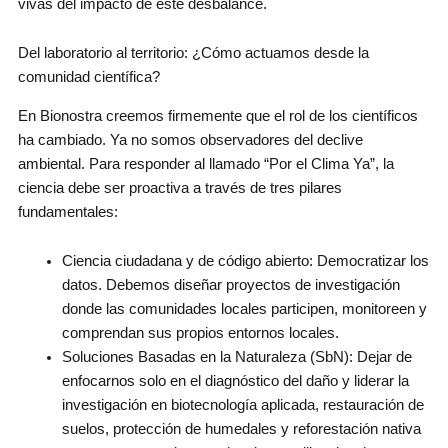
vivas del impacto de este desbalance.
Del laboratorio al territorio: ¿Cómo actuamos desde la
comunidad científica?
En Bionostra creemos firmemente que el rol de los científicos
ha cambiado. Ya no somos observadores del declive
ambiental. Para responder al llamado “Por el Clima Ya”, la
ciencia debe ser proactiva a través de tres pilares
fundamentales:
Ciencia ciudadana y de código abierto: Democratizar los
datos. Debemos diseñar proyectos de investigación
donde las comunidades locales participen, monitoreen y
comprendan sus propios entornos locales.
Soluciones Basadas en la Naturaleza (SbN): Dejar de
enfocarnos solo en el diagnóstico del daño y liderar la
investigación en biotecnología aplicada, restauración de
suelos, protección de humedales y reforestación nativa