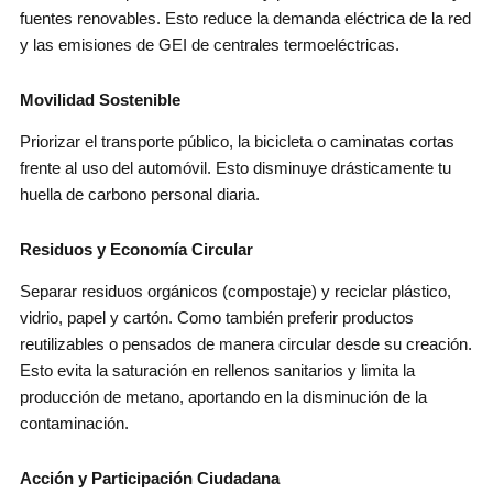
fuentes renovables. Esto reduce la demanda eléctrica de la red
y las emisiones de GEI de centrales termoeléctricas.
Movilidad Sostenible
Priorizar el transporte público, la bicicleta o caminatas cortas
frente al uso del automóvil. Esto disminuye drásticamente tu
huella de carbono personal diaria.
Residuos y Economía Circular
Separar residuos orgánicos (compostaje) y reciclar plástico,
vidrio, papel y cartón. Como también preferir productos
reutilizables o pensados de manera circular desde su creación.
Esto evita la saturación en rellenos sanitarios y limita la
producción de metano, aportando en la disminución de la
contaminación.
Acción y Participación Ciudadana