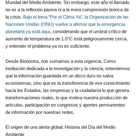
Mundial del Medio Ambiente. Sin embargo, este año el llamado
no es a la reflexión pasiva ni a la mera comprensión teórica de
la crisis.
Bajo el lema “Por el Clima Ya”, la Organización de las
Naciones Unidas (ONU) vuelve a afirmar que la emergencia
planetaria ya está aquí
, considerando que el umbral crítico de
aumento de temperatura de 1.5°C está peligrosamente cerca,
y entender el problema ya no es suficiente.
Desde Bionostra, nos sumamos a esta urgencia. Como
institución dedicada a la investigación y la ciencia, entendemos
que la información guardada en un disco duro no salva
ecosistemas, sino que es la transferencia de ese conocimiento
hacia los Estados, las empresas y la ciudadanía lo que genera
transformaciones reales, lo que motiva nuestra producción de
artículos, participación en congresos y aportes permanentes
de información por nuestras redes.
El origen de una alerta global: Historia del Día del Medio
Ambiente