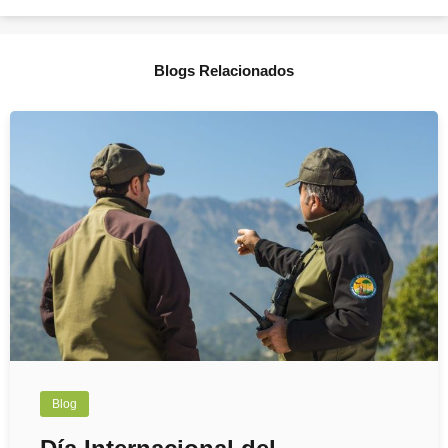
Blogs Relacionados
Blog