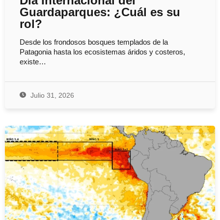
Día Internacional del
Guardaparques: ¿Cuál es su
rol?
Desde los frondosos bosques templados de la
Patagonia hasta los ecosistemas áridos y costeros,
existe…
Julio 31, 2026