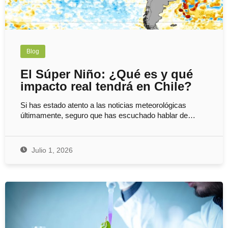
Blog
El Súper Niño: ¿Qué es y qué
impacto real tendrá en Chile?
Si has estado atento a las noticias meteorológicas
últimamente, seguro que has escuchado hablar de…
Julio 1, 2026