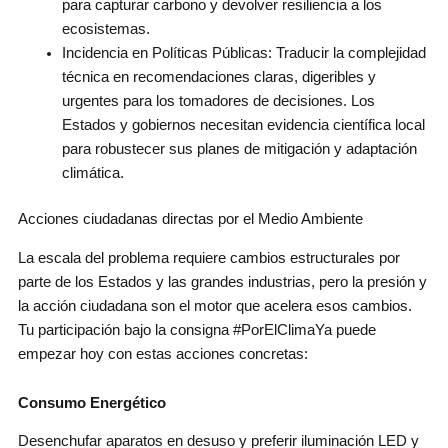
para capturar carbono y devolver resiliencia a los
ecosistemas.
Incidencia en Políticas Públicas: Traducir la complejidad
técnica en recomendaciones claras, digeribles y
urgentes para los tomadores de decisiones. Los
Estados y gobiernos necesitan evidencia científica local
para robustecer sus planes de mitigación y adaptación
climática.
Acciones ciudadanas directas por el Medio Ambiente
La escala del problema requiere cambios estructurales por
parte de los Estados y las grandes industrias, pero la presión y
la acción ciudadana son el motor que acelera esos cambios.
Tu participación bajo la consigna #PorElClimaYa puede
empezar hoy con estas acciones concretas:
Consumo Energético
Desenchufar aparatos en desuso y preferir iluminación LED y