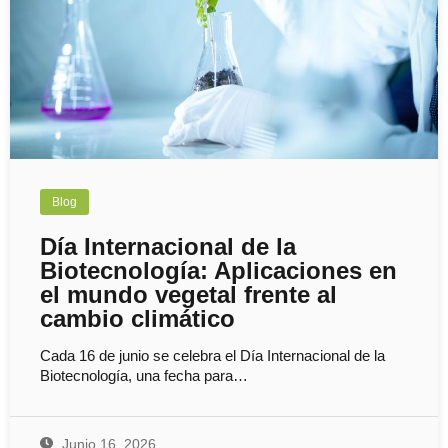
Blog
Día Internacional de la
Biotecnología: Aplicaciones en
el mundo vegetal frente al
cambio climático
Cada 16 de junio se celebra el Día Internacional de la
Biotecnología, una fecha para…
Junio 16, 2026