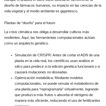
diseño de fármacos humanos, su impacto en las ciencias de la
vida vegetal y el medio ambiente es gigantesco.
Plantas de “diseño” para el futuro
La crisis climática nos obliga a desarrollar cultivos más
resilientes. Aquí, las herramientas computacionales actúan
como un arquitecto genético.
Simulación de CRISPR: Antes de cortar el ADN de una
planta en la vida real, los científicos usan análisis
in
silico
para predecir si la edición genética funcionará o si
causará mutaciones no deseadas.
Optimización metabólica: Mediante modelos
computacionales, se puede simular el metabolismo de
una planta para “reprogramarla” virtualmente, logrando
que produzca más frutos o absorba el nitrógeno de
manera más eficiente, reduciendo el uso de fertilizantes