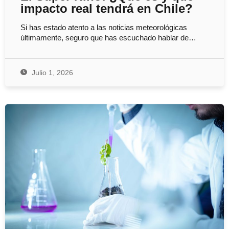
impacto real tendrá en Chile?
Si has estado atento a las noticias meteorológicas
últimamente, seguro que has escuchado hablar de…
Julio 1, 2026