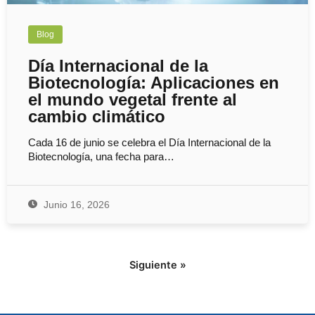
Blog
Día Internacional de la
Biotecnología: Aplicaciones en
el mundo vegetal frente al
cambio climático
Cada 16 de junio se celebra el Día Internacional de la
Biotecnología, una fecha para…
Junio 16, 2026
Siguiente »