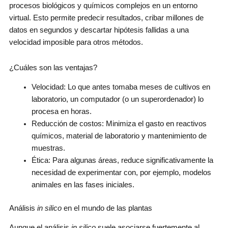
procesos biológicos y químicos complejos en un entorno
virtual. Esto permite predecir resultados, cribar millones de
datos en segundos y descartar hipótesis fallidas a una
velocidad imposible para otros métodos.
¿Cuáles son las ventajas?
Velocidad: Lo que antes tomaba meses de cultivos en
laboratorio, un computador (o un superordenador) lo
procesa en horas.
Reducción de costos: Minimiza el gasto en reactivos
químicos, material de laboratorio y mantenimiento de
muestras.
Ética: Para algunas áreas, reduce significativamente la
necesidad de experimentar con, por ejemplo, modelos
animales en las fases iniciales.
Análisis
in silico
en el mundo de las plantas
Aunque el análisis
in silico
suele asociarse fuertemente al