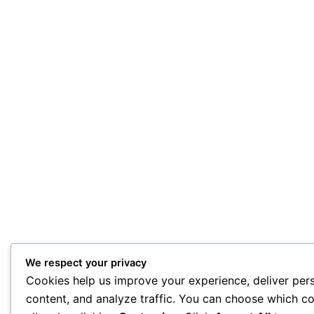
We respect your privacy
Cookies help us improve your experience, deliver per
content, and analyze traffic. You can choose which co