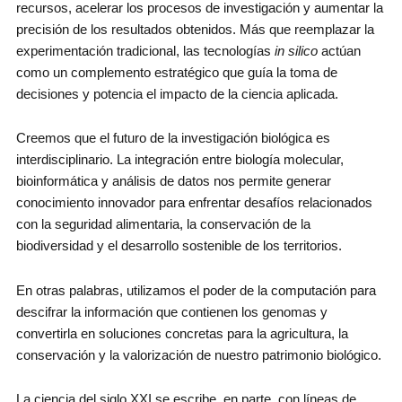
recursos, acelerar los procesos de investigación y aumentar la
precisión de los resultados obtenidos. Más que reemplazar la
experimentación tradicional, las tecnologías
in silico
actúan
como un complemento estratégico que guía la toma de
decisiones y potencia el impacto de la ciencia aplicada.
Creemos que el futuro de la investigación biológica es
interdisciplinario. La integración entre biología molecular,
bioinformática y análisis de datos nos permite generar
conocimiento innovador para enfrentar desafíos relacionados
con la seguridad alimentaria, la conservación de la
biodiversidad y el desarrollo sostenible de los territorios.
En otras palabras, utilizamos el poder de la computación para
descifrar la información que contienen los genomas y
convertirla en soluciones concretas para la agricultura, la
conservación y la valorización de nuestro patrimonio biológico.
La ciencia del siglo XXI se escribe, en parte, con líneas de