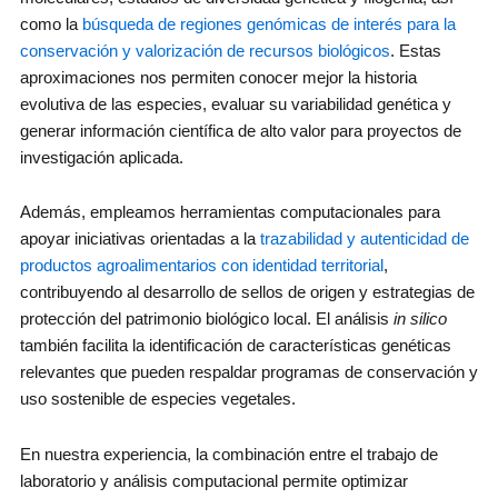
como la
búsqueda de regiones genómicas de interés para la
conservación y valorización de recursos biológicos
. Estas
aproximaciones nos permiten conocer mejor la historia
evolutiva de las especies, evaluar su variabilidad genética y
generar información científica de alto valor para proyectos de
investigación aplicada.
Además, empleamos herramientas computacionales para
apoyar iniciativas orientadas a la
trazabilidad y autenticidad de
productos agroalimentarios con identidad territorial
,
contribuyendo al desarrollo de sellos de origen y estrategias de
protección del patrimonio biológico local. El análisis
in silico
también facilita la identificación de características genéticas
relevantes que pueden respaldar programas de conservación y
uso sostenible de especies vegetales.
En nuestra experiencia, la combinación entre el trabajo de
laboratorio y análisis computacional permite optimizar