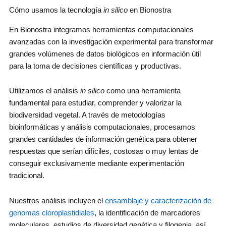
Cómo usamos la tecnología
in silico
en Bionostra
En Bionostra integramos herramientas computacionales
avanzadas con la investigación experimental para transformar
grandes volúmenes de datos biológicos en información útil
para la toma de decisiones científicas y productivas.
Utilizamos el análisis
in silico
como una herramienta
fundamental para estudiar, comprender y valorizar la
biodiversidad vegetal. A través de metodologías
bioinformáticas y análisis computacionales, procesamos
grandes cantidades de información genética para obtener
respuestas que serían difíciles, costosas o muy lentas de
conseguir exclusivamente mediante experimentación
tradicional.
Nuestros análisis incluyen el
ensamblaje y caracterización de
genomas cloroplastidiales
, la identificación de marcadores
moleculares, estudios de diversidad genética y filogenia, así