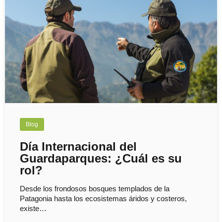
Blog
Día Internacional del
Guardaparques: ¿Cuál es su
rol?
Desde los frondosos bosques templados de la
Patagonia hasta los ecosistemas áridos y costeros,
existe…