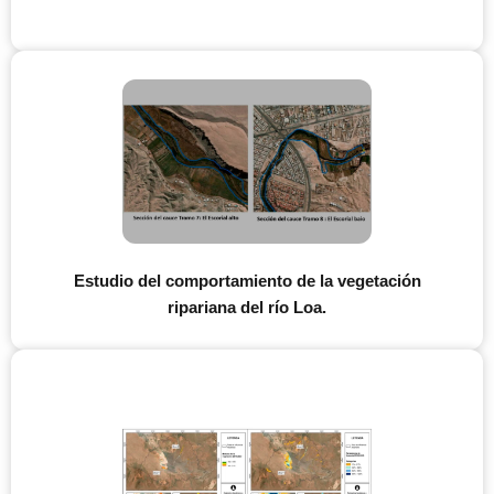
Estudio del comportamiento de la vegetación
ripariana del río Loa.