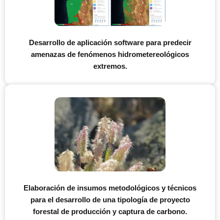
Desarrollo de aplicación software para predecir
amenazas de fenómenos hidrometereológicos
extremos.
Elaboración de insumos metodológicos y técnicos
para el desarrollo de una tipología de proyecto
forestal de producción y captura de carbono.