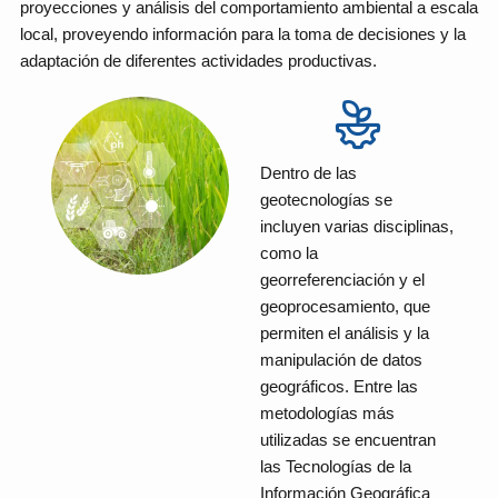
proyecciones y análisis del comportamiento ambiental a escala
local, proveyendo información para la toma de decisiones y la
adaptación de diferentes actividades productivas.
Dentro de las
geotecnologías se
incluyen varias disciplinas,
como la
georreferenciación y el
geoprocesamiento, que
permiten el análisis y la
manipulación de datos
geográficos. Entre las
metodologías más
utilizadas se encuentran
las Tecnologías de la
Información Geográfica