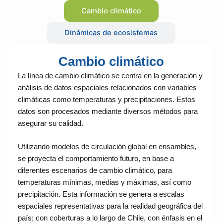
Cambio climático
Dinámicas de ecosistemas
Cambio climático
La línea de cambio climático se centra en la generación y
análisis de datos espaciales relacionados con variables
climáticas como temperaturas y precipitaciones. Estos
datos son procesados mediante diversos métodos para
asegurar su calidad.
Utilizando modelos de circulación global en ensambles,
se proyecta el comportamiento futuro, en base a
diferentes escenarios de cambio climático, para
temperaturas mínimas, medias y máximas, así como
precipitación. Esta información se genera a escalas
espaciales representativas para la realidad geográfica del
país; con coberturas a lo largo de Chile, con énfasis en el