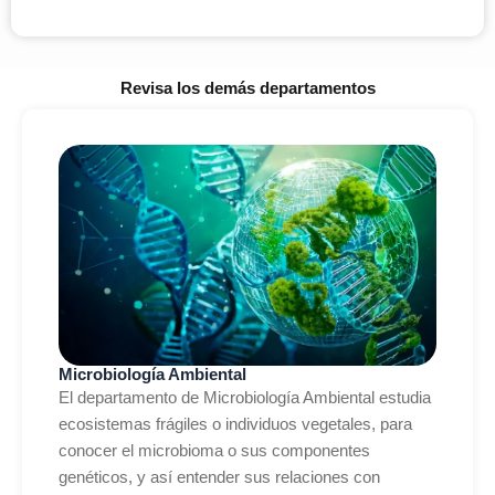
Revisa los demás departamentos
Microbiología Ambiental
El departamento de Microbiología Ambiental estudia
ecosistemas frágiles o individuos vegetales, para
conocer el microbioma o sus componentes
genéticos, y así entender sus relaciones con