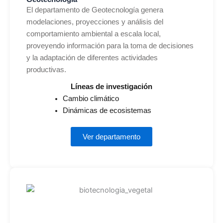
El departamento de Geotecnología genera
modelaciones, proyecciones y análisis del
comportamiento ambiental a escala local,
proveyendo información para la toma de decisiones
y la adaptación de diferentes actividades
productivas.
Líneas de investigación
Cambio climático
Dinámicas de ecosistemas
Ver departamento