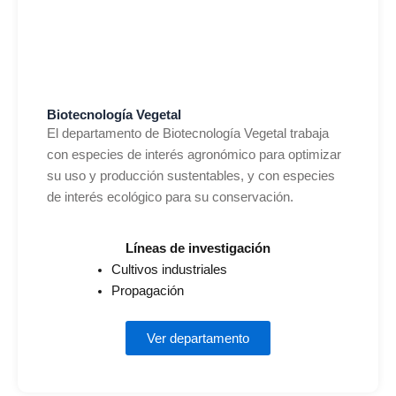
Biotecnología Vegetal
El departamento de Biotecnología Vegetal trabaja
con especies de interés agronómico para optimizar
su uso y producción sustentables, y con especies
de interés ecológico para su conservación.
Líneas de investigación
Cultivos industriales
Propagación
Ver departamento