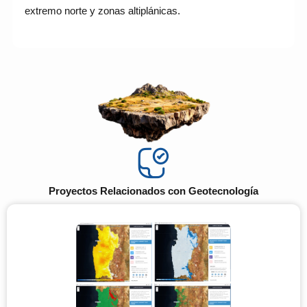
extremo norte y zonas altiplánicas.
Proyectos Relacionados con Geotecnología