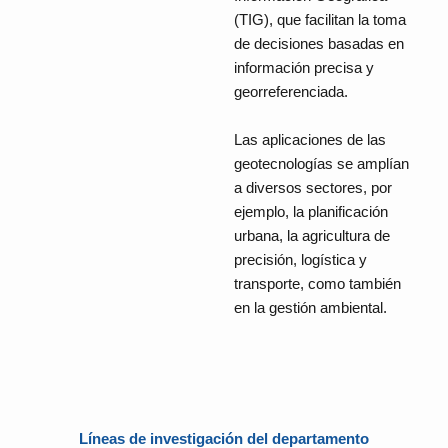
(TIG), que facilitan la toma
de decisiones basadas en
información precisa y
georreferenciada.
Las aplicaciones de las
geotecnologías se amplían
a diversos sectores, por
ejemplo, la planificación
urbana, la agricultura de
precisión, logística y
transporte, como también
en la gestión ambiental.
Líneas de investigación del departamento