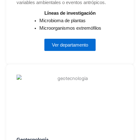
variables ambientales o eventos antrópicos.
Líneas de investigación
Microbioma de plantas
Microorganismos extremófilos
Ver departamento
Geotecnología