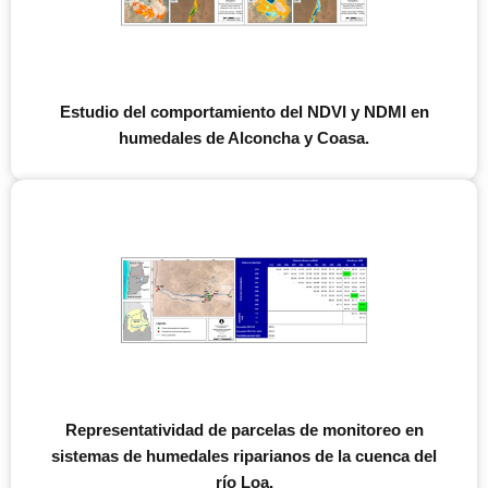
Estudio del comportamiento del NDVI y NDMI en
humedales de Alconcha y Coasa.
Representatividad de parcelas de monitoreo en
sistemas de humedales riparianos de la cuenca del
río Loa.