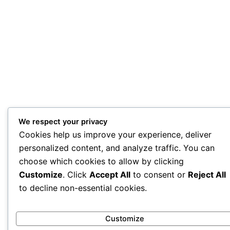
We respect your privacy
Cookies help us improve your experience, deliver
personalized content, and analyze traffic. You can
choose which cookies to allow by clicking
Customize
. Click
Accept All
to consent or
Reject All
to decline non-essential cookies.
Customize