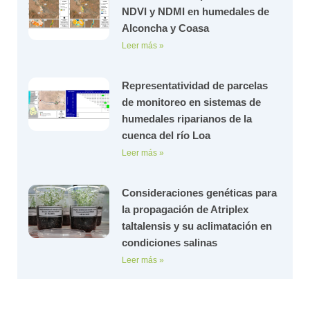
NDVI y NDMI en humedales de
Alconcha y Coasa
Leer más »
Representatividad de parcelas
de monitoreo en sistemas de
humedales riparianos de la
cuenca del río Loa
Leer más »
Consideraciones genéticas para
la propagación de Atriplex
taltalensis y su aclimatación en
condiciones salinas
Leer más »