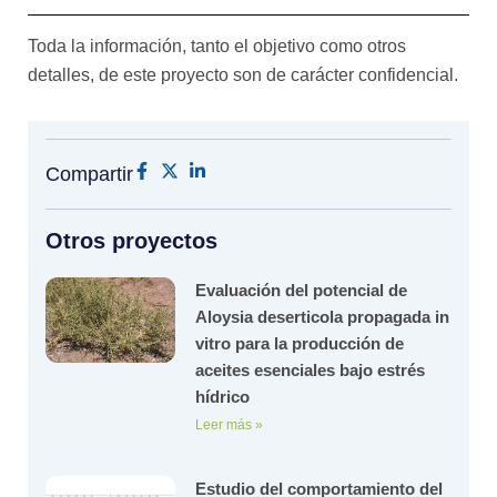
Toda la información, tanto el objetivo como otros
detalles, de este proyecto son de carácter confidencial.
Compartir
Otros proyectos
Evaluación del potencial de
Aloysia deserticola propagada in
vitro para la producción de
aceites esenciales bajo estrés
hídrico
Leer más »
Estudio del comportamiento del