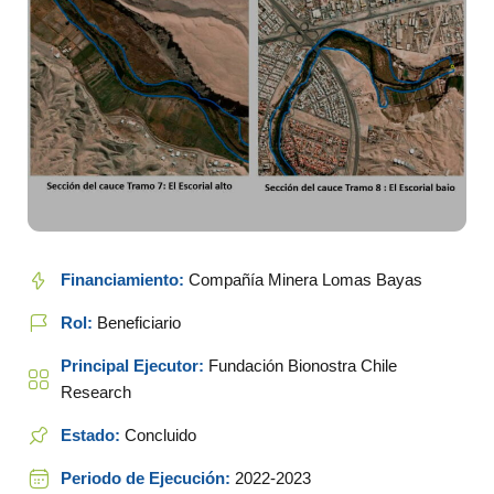
Financiamiento:
Compañía Minera Lomas Bayas
Rol:
Beneficiario
Principal Ejecutor:
Fundación Bionostra Chile
Research
Estado:
Concluido
Periodo de Ejecución:
2022-2023