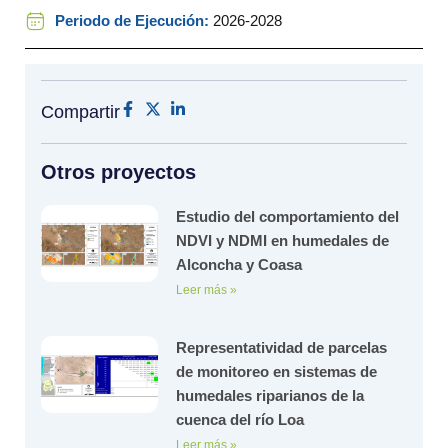
Periodo de Ejecución:
2026-2028
Compartir
Otros proyectos
Estudio del comportamiento del
NDVI y NDMI en humedales de
Alconcha y Coasa
Leer más »
Representatividad de parcelas
de monitoreo en sistemas de
humedales riparianos de la
cuenca del río Loa
Leer más »