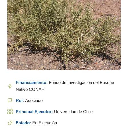
Financiamiento:
Fondo de Investigación del Bosque
Nativo CONAF
Rol:
Asociado
Principal Ejecutor:
Universidad de Chile
Estado:
En Ejecución