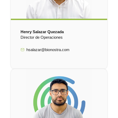
Henry Salazar Quezada
Director de Operaciones
hsalazar@bionostra.com