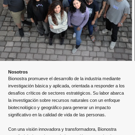
Nosotros
Bionostra promueve el desarrollo de la industria mediante
investigación básica y aplicada, orientada a responder a los
desafíos críticos de sectores estratégicos. Su labor abarca
la investigación sobre recursos naturales con un enfoque
biotecnológico y geográfico para generar un impacto
significativo en la calidad de vida de las personas.
Con una visión innovadora y transformadora, Bionostra