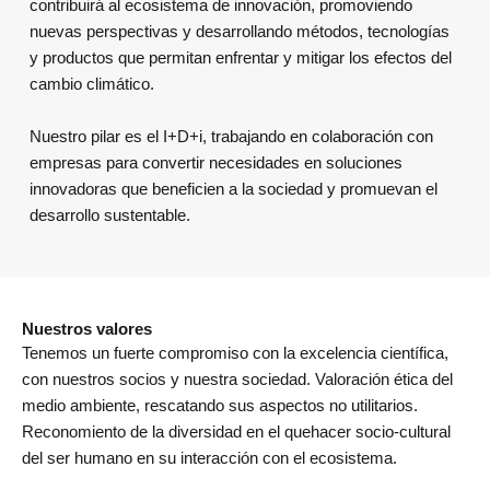
contribuirá al ecosistema de innovación, promoviendo
nuevas perspectivas y desarrollando métodos, tecnologías
y productos que permitan enfrentar y mitigar los efectos del
cambio climático.
Nuestro pilar es el I+D+i, trabajando en colaboración con
empresas para convertir necesidades en soluciones
innovadoras que beneficien a la sociedad y promuevan el
desarrollo sustentable.
Nuestros valores
Tenemos un fuerte compromiso con la excelencia científica,
con nuestros socios y nuestra sociedad. Valoración ética del
medio ambiente, rescatando sus aspectos no utilitarios.
Reconomiento de la diversidad en el quehacer socio-cultural
del ser humano en su interacción con el ecosistema.