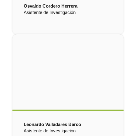
Osvaldo Cordero Herrera
Asistente de Investigación
Leonardo Valladares Barco
Asistente de Investigación