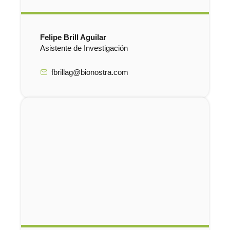
Felipe Brill Aguilar
Asistente de Investigación
fbrillag@bionostra.com