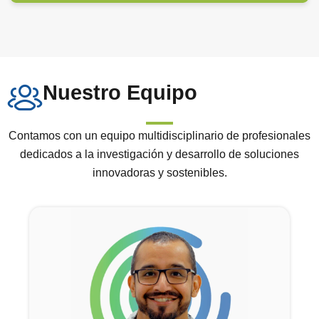
Nuestro Equipo
Contamos con un equipo multidisciplinario de profesionales
dedicados a la investigación y desarrollo de soluciones
innovadoras y sostenibles.