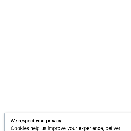
We respect your privacy
Cookies help us improve your experience, deliver