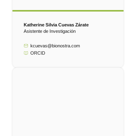
Katherine Silvia Cuevas Zárate
Asistente de Investigación
kcuevas@bionostra.com
ORCID