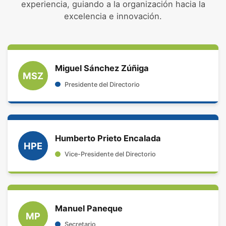
experiencia, guiando a la organización hacia la
excelencia e innovación.
Miguel Sánchez Zúñiga
MSZ
Presidente del Directorio
Humberto Prieto Encalada
HPE
Vice-Presidente del Directorio
Manuel Paneque
MP
Secretario