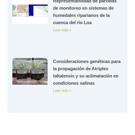
Representatividad de parcelas
de monitoreo en sistemas de
humedales riparianos de la
cuenca del río Loa
Leer más »
Consideraciones genéticas para
la propagación de Atriplex
taltalensis y su aclimatación en
condiciones salinas
Leer más »