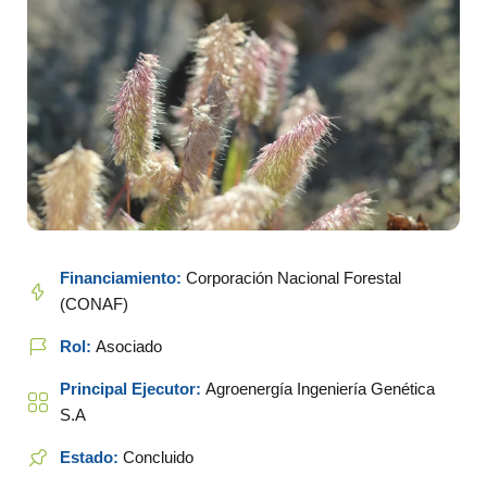
Financiamiento:
Corporación Nacional Forestal
(CONAF)
Rol:
Asociado
Principal Ejecutor:
Agroenergía Ingeniería Genética
S.A
Estado:
Concluido