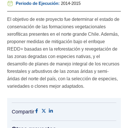
Periodo de Ejecución:
2014-2015
El objetivo de este proyecto fue determinar el estado de
conservación de las formaciones vegetacionales
xerofíticas presentes en el norte grande Chile. Además,
proponer medidas de mitigación bajo el enfoque
REDD+ basadas en la reforestación y revegetación de
las zonas degradas con especies nativas, y el
desarrollo de planes de manejo integral de los recursos
forestales y arbustivos de las zonas áridas y semi-
áridas del norte del país, con la selección de especies,
variedades o clones mejor adaptados.
Compartir