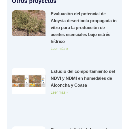
Otros proyectos
Evaluación del potencial de
Aloysia deserticola propagada in
vitro para la producción de
aceites esenciales bajo estrés
hídrico
Leer más »
Estudio del comportamiento del
NDVI y NDMI en humedales de
Alconcha y Coasa
Leer más »