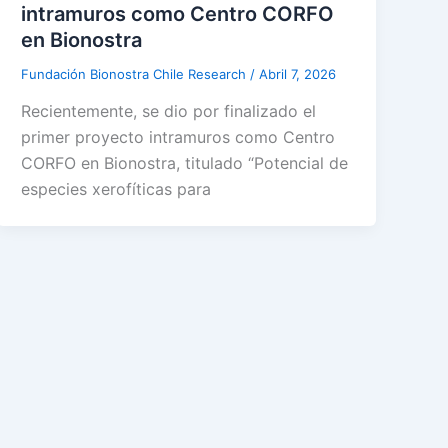
intramuros como Centro CORFO
en Bionostra
Fundación Bionostra Chile Research
/
Abril 7, 2026
Recientemente, se dio por finalizado el
primer proyecto intramuros como Centro
CORFO en Bionostra, titulado “Potencial de
especies xerofíticas para