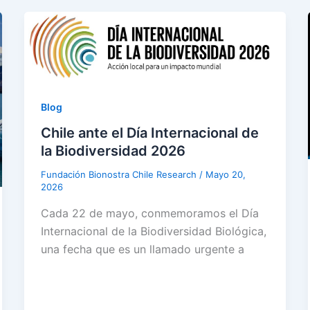
Blog
Chile ante el Día Internacional de
la Biodiversidad 2026
Fundación Bionostra Chile Research
/
Mayo 20,
2026
Cada 22 de mayo, conmemoramos el Día
Internacional de la Biodiversidad Biológica,
una fecha que es un llamado urgente a