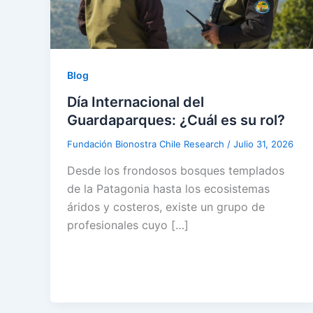
Blog
Día Internacional del
Guardaparques: ¿Cuál es su rol?
Fundación Bionostra Chile Research
/
Julio 31, 2026
Desde los frondosos bosques templados
de la Patagonia hasta los ecosistemas
áridos y costeros, existe un grupo de
profesionales cuyo […]