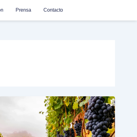
ón
Prensa
Contacto