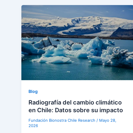
Blog
Radiografía del cambio climático
en Chile: Datos sobre su impacto
Fundación Bionostra Chile Research
/
Mayo 28,
2026