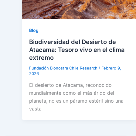
Blog
Biodiversidad del Desierto de
Atacama: Tesoro vivo en el clima
extremo
Fundación Bionostra Chile Research
/
Febrero 9,
2026
El desierto de Atacama, reconocido
mundialmente como el más árido del
planeta, no es un páramo estéril sino una
vasta