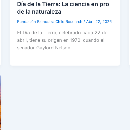
Día de la Tierra: La ciencia en pro
de la naturaleza
Fundación Bionostra Chile Research
/
Abril 22, 2026
El Día de la Tierra, celebrado cada 22 de
abril, tiene su origen en 1970, cuando el
senador Gaylord Nelson