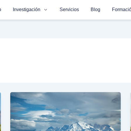
o
Investigación
Servicios
Blog
Formaci