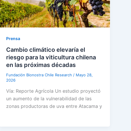
Prensa
Cambio climático elevaría el
riesgo para la viticultura chilena
en las próximas décadas
Fundación Bionostra Chile Research
/
Mayo 28,
2026
Vía: Reporte Agrícola Un estudio proyectó
un aumento de la vulnerabilidad de las
zonas productoras de uva entre Atacama y