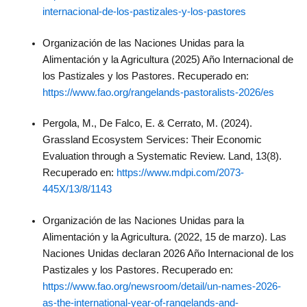
internacional-de-los-pastizales-y-los-pastores
Organización de las Naciones Unidas para la
Alimentación y la Agricultura (2025) Año Internacional de
los Pastizales y los Pastores. Recuperado en:
https://www.fao.org/rangelands-pastoralists-2026/es
Pergola, M., De Falco, E. & Cerrato, M. (2024).
Grassland Ecosystem Services: Their Economic
Evaluation through a Systematic Review. Land, 13(8).
Recuperado en:
https://www.mdpi.com/2073-
445X/13/8/1143
Organización de las Naciones Unidas para la
Alimentación y la Agricultura. (2022, 15 de marzo). Las
Naciones Unidas declaran 2026 Año Internacional de los
Pastizales y los Pastores. Recuperado en:
https://www.fao.org/newsroom/detail/un-names-2026-
as-the-international-year-of-rangelands-and-