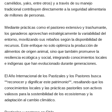
camélidos, yaks, entre otros) y a través de su manejo
tradicional contribuyen directamente a la seguridad alimentaria
de millones de personas.
Mediante prácticas como el pastoreo extensivo y trashumante,
los ganaderos aprovechan estratégicamente la variabilidad del
entorno, movilizando sus rebaños según la disponibilidad de
recursos. Este enfoque no solo optimiza la producción de
alimentos de origen animal, sino que también promueve la
resiliencia ecológica y social, integrando conocimientos locales
e indígenas que han evolucionado durante generaciones.
El Año Internacional de los Pastizales y los Pastores busca
**reconocer y dignificar este patrimonio**, resaltando que los
conocimientos locales y las prácticas pastoriles son activos
valiosos para la sostenibilidad de los ecosistemas y la
adaptación al cambio climático.