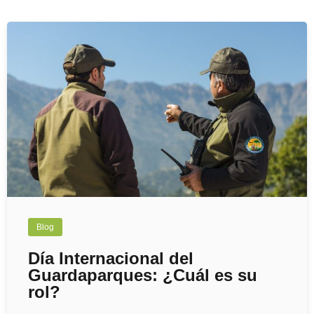
Blog
Día Internacional del
Guardaparques: ¿Cuál es su
rol?