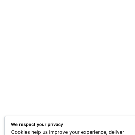
We respect your privacy
Cookies help us improve your experience, deliver