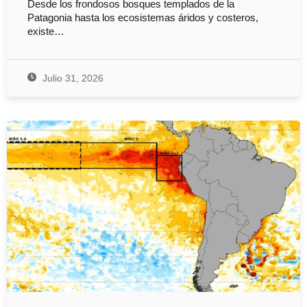
Desde los frondosos bosques templados de la
Patagonia hasta los ecosistemas áridos y costeros,
existe…
Julio 31, 2026