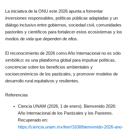
La iniciativa de la ONU este 2026 apunta a fomentar
inversiones responsables, políticas públicas adaptadas y un
diálogo inclusivo entre gobiernos, sociedad civil, comunidades
pastoriles y científicos para fortalecer estos ecosistemas y los
medios de vida que dependen de ellos.
El reconocimiento de 2026 como Año Internacional no es sólo
simbólico: es una plataforma global para impulsar políticas,
concienciar sobre los beneficios ambientales y
socioeconómicos de los pastizales, y promover modelos de
desarrollo rural equitativos y resilientes.
Referencias
Ciencia UNAM (2026, 1 de enero). Bienvenido 2026:
Año Internacional de los Pastizales y los Pastores.
Recuperado en:
https://ciencia.unam.mx/leer/1638/bienvenido-2026-ano-