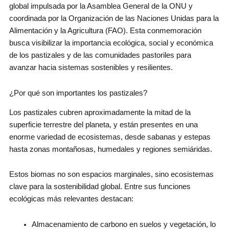
global impulsada por la Asamblea General de la ONU y
coordinada por la Organización de las Naciones Unidas para la
Alimentación y la Agricultura (FAO). Esta conmemoración
busca visibilizar la importancia ecológica, social y económica
de los pastizales y de las comunidades pastoriles para
avanzar hacia sistemas sostenibles y resilientes.
¿Por qué son importantes los pastizales?
Los pastizales cubren aproximadamente la mitad de la
superficie terrestre del planeta, y están presentes en una
enorme variedad de ecosistemas, desde sabanas y estepas
hasta zonas montañosas, humedales y regiones semiáridas.
Estos biomas no son espacios marginales, sino ecosistemas
clave para la sostenibilidad global. Entre sus funciones
ecológicas más relevantes destacan:
Almacenamiento de carbono en suelos y vegetación, lo