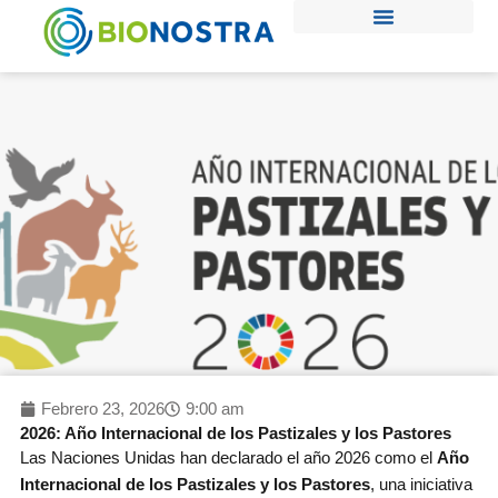
Ir
al
contenido
Febrero 23, 2026
9:00 am
2026: Año Internacional de los Pastizales y los Pastores
Las Naciones Unidas han declarado el año 2026 como el
Año
Internacional de los Pastizales y los Pastores
, una iniciativa