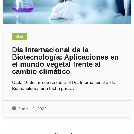
Blog
Día Internacional de la
Biotecnología: Aplicaciones en
el mundo vegetal frente al
cambio climático
Cada 16 de junio se celebra el Día Internacional de la
Biotecnología, una fecha para…
Junio 16, 2026