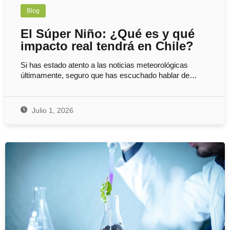
Blog
El Súper Niño: ¿Qué es y qué
impacto real tendrá en Chile?
Si has estado atento a las noticias meteorológicas
últimamente, seguro que has escuchado hablar de…
Julio 1, 2026