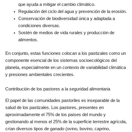
que ayuda a mitigar el cambio climático.
Regulación del ciclo del agua y prevención de la erosión.
Conservación de biodiversidad única y adaptada a
condiciones diversas.
Sostén de medios de vida rurales y producción de
alimentos.
En conjunto, estas funciones colocan a los pastizales como un
componente esencial de los sistemas socioecológicos del
planeta, especialmente en un contexto de variabilidad climática
y presiones ambientales crecientes.
Contribución de los pastores a la seguridad alimentaria
El papel de las comunidades pastoriles es inseparable de la
salud de los pastizales. Los pastores, presentes en
aproximadamente el 75% de los países del mundo y
gestionando al menos el 25% de la superficie terrestre agrícola,
crían diversos tipos de ganado (ovino, bovino, caprino,