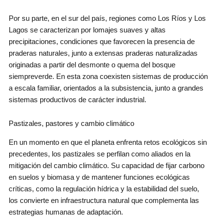
Por su parte, en el sur del país, regiones como Los Ríos y Los
Lagos se caracterizan por lomajes suaves y altas
precipitaciones, condiciones que favorecen la presencia de
praderas naturales, junto a extensas praderas naturalizadas
originadas a partir del desmonte o quema del bosque
siempreverde. En esta zona coexisten sistemas de producción
a escala familiar, orientados a la subsistencia, junto a grandes
sistemas productivos de carácter industrial.
Pastizales, pastores y cambio climático
En un momento en que el planeta enfrenta retos ecológicos sin
precedentes, los pastizales se perfilan como aliados en la
mitigación del cambio climático. Su capacidad de fijar carbono
en suelos y biomasa y de mantener funciones ecológicas
críticas, como la regulación hídrica y la estabilidad del suelo,
los convierte en infraestructura natural que complementa las
estrategias humanas de adaptación.