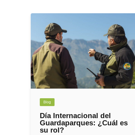
Blog
Día Internacional del
Guardaparques: ¿Cuál es
su rol?