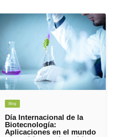
Blog
Día Internacional de la
Biotecnología:
Aplicaciones en el mundo