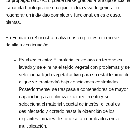
La propagación
in vitro
puede darse gracias a la totipotencia: la
capacidad biológica de cualquier célula viva de generar o
regenerar un individuo completo y funcional, en este caso,
plantas.
En Fundación Bionostra realizamos en proceso como se
detalla a continuación:
Establecimiento: El material colectado en terreno es
lavado y se elimina el tejido vegetal con problemas y se
selecciona tejido vegetal activo para su establecimiento,
el que se mantendrá bajo condiciones controladas.
Posteriormente, se traspasa a contenedores de mayor
capacidad para optimizar su crecimiento y se
selecciona el material vegetal de interés, el cual es
desinfectado y cortado hasta la obtención de los
explantes iniciales, los que serán empleados en la
multiplicación.