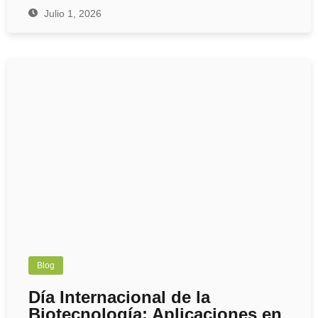
Julio 1, 2026
Blog
Día Internacional de la
Biotecnología: Aplicaciones en