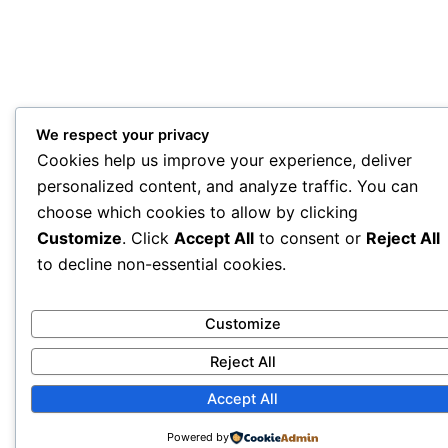
We respect your privacy
Cookies help us improve your experience, deliver
personalized content, and analyze traffic. You can
choose which cookies to allow by clicking
Customize
. Click
Accept All
to consent or
Reject All
to decline non-essential cookies.
Customize
Reject All
Accept All
Powered by