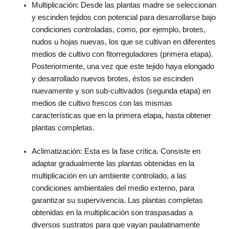
Multiplicación: Desde las plantas madre se seleccionan
y escinden tejidos con potencial para desarrollarse bajo
condiciones controladas, como, por ejemplo, brotes,
nudos u hojas nuevas, los que se cultivan en diferentes
medios de cultivo con fitorreguladores (primera etapa).
Posteriormente, una vez que este tejido haya elongado
y desarrollado nuevos brotes, éstos se escinden
nuevamente y son sub-cultivados (segunda etapa) en
medios de cultivo frescos con las mismas
características que en la primera etapa, hasta obtener
plantas completas.
Aclimatización: Esta es la fase crítica. Consiste en
adaptar gradualmente las plantas obtenidas en la
multiplicación en un ambiente controlado, a las
condiciones ambientales del medio externo, para
garantizar su supervivencia. Las plantas completas
obtenidas en la multiplicación son traspasadas a
diversos sustratos para que vayan paulatinamente