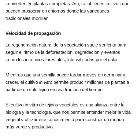
convierten en plantas completas. Así, se obtienen cultivos que
pueden prosperar en entornos donde las variedades
tradicionales morirían.
Velocidad de propagación
La regeneración natural de la vegetación suele ser lenta para
seguir el ritmo de la deforestación, degradación y eventos
como los incendios forestales, intensificados por el calor.
Mientras que una semilla puede tardar meses en germinar y
crecer, el cultivo
in vitro
permite producir millones de plantas a
partir de un solo tejido en una fracción del tiempo.
El cultivo in vitro de tejidos vegetales es una alianza entre la
biología y la tecnología, que nos permite entender mejor la vida
vegetal y utilizar ese conocimiento para construir un mundo
más verde y productivo.