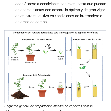
adaptándose a condiciones naturales, hasta que puedan
obtenerse plantas con desarrollo óptimo y de gran vigor,
aptas para su cultivo en condiciones de invernadero o
entornos de campo.
Esquema general de propagación masiva de especies para la