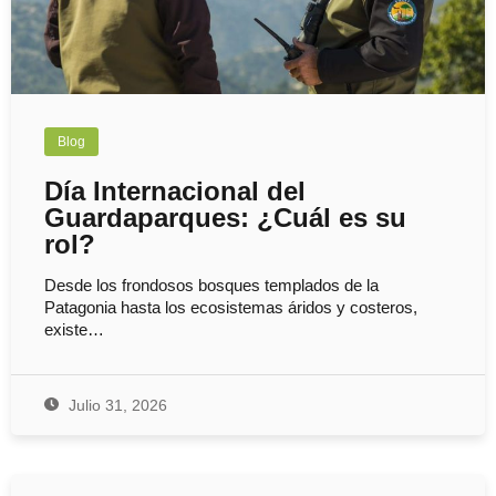
Blog
Día Internacional del
Guardaparques: ¿Cuál es su
rol?
Desde los frondosos bosques templados de la
Patagonia hasta los ecosistemas áridos y costeros,
existe…
Julio 31, 2026