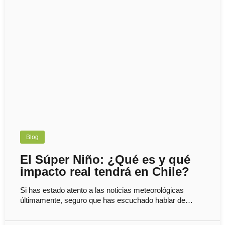
Blog
El Súper Niño: ¿Qué es y qué
impacto real tendrá en Chile?
Si has estado atento a las noticias meteorológicas
últimamente, seguro que has escuchado hablar de…