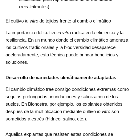
(recalcitrantes).
El cultivo
in vitro
de tejidos frente al cambio climático
La importancia del cultivo
in vitro
radica en la eficiencia y la
resiliencia. En un mundo donde el cambio climático amenaza
los cultivos tradicionales y la biodiversidad desaparece
aceleradamente, esta técnica puede brindar beneficios y
soluciones.
Desarrollo de variedades climáticamente adaptadas
El cambio climático trae consigo condiciones extremas como
sequías prolongadas, inundaciones y salinización de los
suelos. En Bionostra, por ejemplo, los explantes obtenidos
después de la multiplicación mediante cultivo
in vitro
son
sometidos a estrés (hídrico, salino, etc.).
Aquellos explantes que resisten estas condiciones se