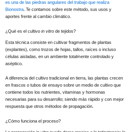
es una de las piedras angulares del trabajo que realiza
Bionostra
. Te contamos sobre este método, sus usos y
aportes frente al cambio climático.
¿Qué es el cultivo
in vitro
de tejidos?
Esta técnica consiste en cultivar fragmentos de plantas
(explantes), como trozos de hojas, tallos, raíces o incluso
células aisladas, en un ambiente totalmente controlado y
aséptico.
A diferencia del cultivo tradicional en tierra, las plantas crecen
en frascos o tubos de ensayo sobre un medio de cultivo que
contiene todos los nutrientes, vitaminas y hormonas
necesarias para su desarrollo; siendo más rápido y con mejor
respuesta que otros métodos de propagación.
¿Cómo funciona el proceso?