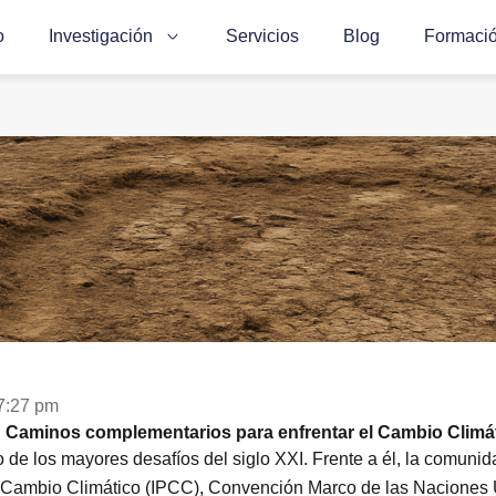
o
Investigación
Servicios
Blog
Formaci
7:27 pm
: Caminos complementarios para enfrentar el Cambio Climá
 de los mayores desafíos del siglo XXI. Frente a él, la comunid
 Cambio Climático (IPCC), Convención Marco de las Naciones