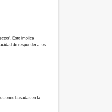
ectos”. Esto implica
pacidad de responder a los
luciones basadas en la