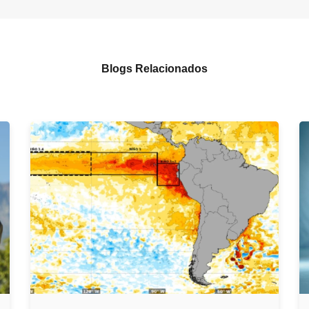
Blogs Relacionados