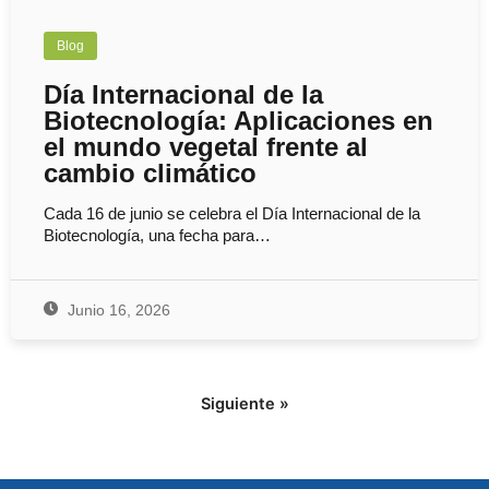
Blog
Día Internacional de la
Biotecnología: Aplicaciones en
el mundo vegetal frente al
cambio climático
Cada 16 de junio se celebra el Día Internacional de la
Biotecnología, una fecha para…
Junio 16, 2026
Siguiente »