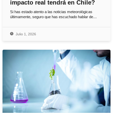
impacto real tendrá en Chile?
Si has estado atento a las noticias meteorológicas
últimamente, seguro que has escuchado hablar de…
Julio 1, 2026