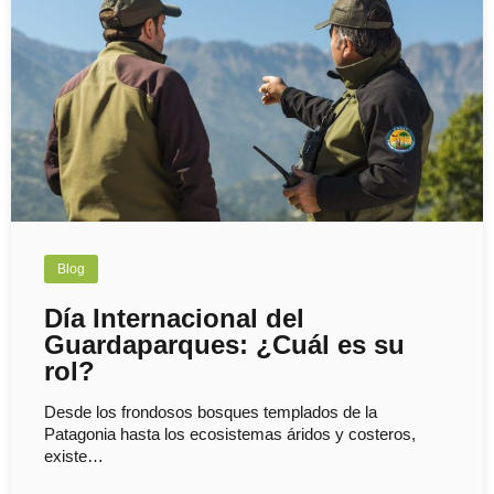
Blog
Día Internacional del
Guardaparques: ¿Cuál es su
rol?
Desde los frondosos bosques templados de la
Patagonia hasta los ecosistemas áridos y costeros,
existe…