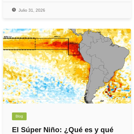
Julio 31, 2026
Blog
El Súper Niño: ¿Qué es y qué