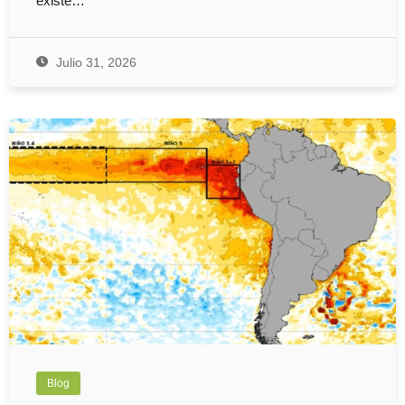
existe…
Julio 31, 2026
Blog