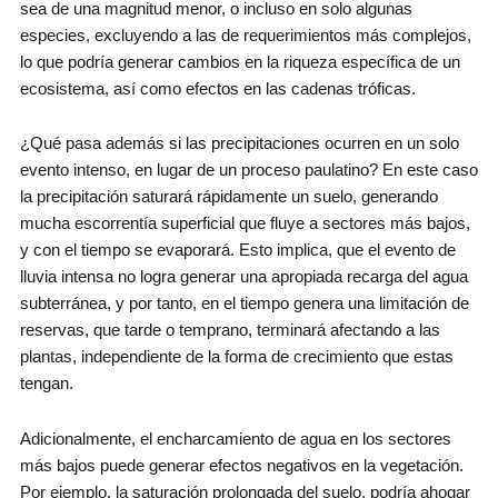
sea de una magnitud menor, o incluso en solo algunas
especies, excluyendo a las de requerimientos más complejos,
lo que podría generar cambios en la riqueza específica de un
ecosistema, así como efectos en las cadenas tróficas.
¿Qué pasa además si las precipitaciones ocurren en un solo
evento intenso, en lugar de un proceso paulatino? En este caso
la precipitación saturará rápidamente un suelo, generando
mucha escorrentía superficial que fluye a sectores más bajos,
y con el tiempo se evaporará. Esto implica, que el evento de
lluvia intensa no logra generar una apropiada recarga del agua
subterránea, y por tanto, en el tiempo genera una limitación de
reservas, que tarde o temprano, terminará afectando a las
plantas, independiente de la forma de crecimiento que estas
tengan.
Adicionalmente, el encharcamiento de agua en los sectores
más bajos puede generar efectos negativos en la vegetación.
Por ejemplo, la saturación prolongada del suelo, podría ahogar