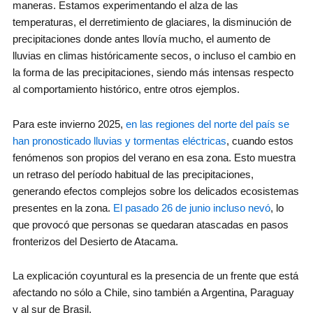
maneras. Estamos experimentando el alza de las
temperaturas, el derretimiento de glaciares, la disminución de
precipitaciones donde antes llovía mucho, el aumento de
lluvias en climas históricamente secos, o incluso el cambio en
la forma de las precipitaciones, siendo más intensas respecto
al comportamiento histórico, entre otros ejemplos.
Para este invierno 2025,
en las regiones del norte del país se
han pronosticado lluvias y tormentas eléctricas
, cuando estos
fenómenos son propios del verano en esa zona. Esto muestra
un retraso del período habitual de las precipitaciones,
generando efectos complejos sobre los delicados ecosistemas
presentes en la zona.
El pasado 26 de junio incluso nevó
, lo
que provocó que personas se quedaran atascadas en pasos
fronterizos del Desierto de Atacama.
La explicación coyuntural es la presencia de un frente que está
afectando no sólo a Chile, sino también a Argentina, Paraguay
y al sur de Brasil.