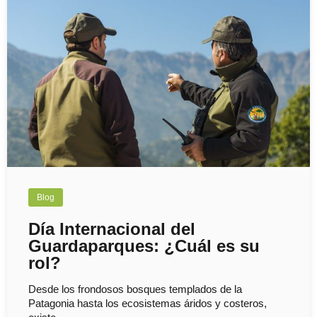
Blog
Día Internacional del
Guardaparques: ¿Cuál es su
rol?
Desde los frondosos bosques templados de la
Patagonia hasta los ecosistemas áridos y costeros,