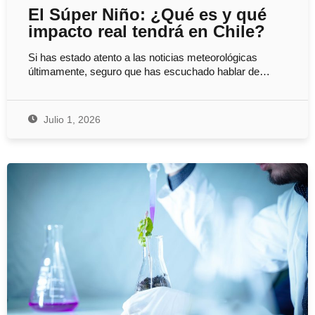
El Súper Niño: ¿Qué es y qué
impacto real tendrá en Chile?
Si has estado atento a las noticias meteorológicas
últimamente, seguro que has escuchado hablar de…
Julio 1, 2026