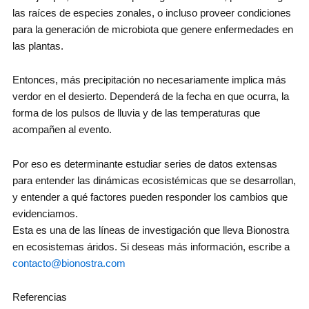
las raíces de especies zonales, o incluso proveer condiciones
para la generación de microbiota que genere enfermedades en
las plantas.
Entonces, más precipitación no necesariamente implica más
verdor en el desierto. Dependerá de la fecha en que ocurra, la
forma de los pulsos de lluvia y de las temperaturas que
acompañen al evento.
Por eso es determinante estudiar series de datos extensas
para entender las dinámicas ecosistémicas que se desarrollan,
y entender a qué factores pueden responder los cambios que
evidenciamos.
Esta es una de las líneas de investigación que lleva Bionostra
en ecosistemas áridos. Si deseas más información, escribe a
contacto@bionostra.com
Referencias