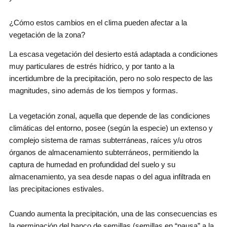
¿Cómo estos cambios en el clima pueden afectar a la
vegetación de la zona?
La escasa vegetación del desierto está adaptada a condiciones
muy particulares de estrés hídrico, y por tanto a la
incertidumbre de la precipitación, pero no solo respecto de las
magnitudes, sino además de los tiempos y formas.
La vegetación zonal, aquella que depende de las condiciones
climáticas del entorno, posee (según la especie) un extenso y
complejo sistema de ramas subterráneas, raíces y/u otros
órganos de almacenamiento subterráneos, permitiendo la
captura de humedad en profundidad del suelo y su
almacenamiento, ya sea desde napas o del agua infiltrada en
las precipitaciones estivales.
Cuando aumenta la precipitación, una de las consecuencias es
la germinación del banco de semillas (semillas en “pausa” a la