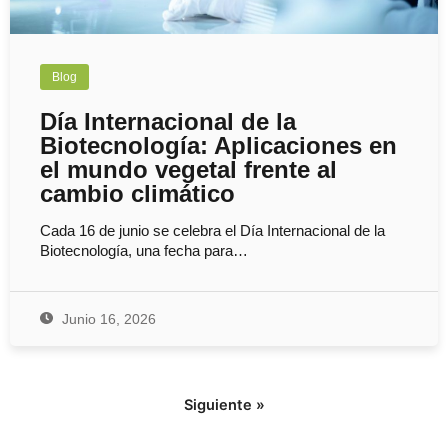
Blog
Día Internacional de la
Biotecnología: Aplicaciones en
el mundo vegetal frente al
cambio climático
Cada 16 de junio se celebra el Día Internacional de la
Biotecnología, una fecha para…
Junio 16, 2026
Siguiente »