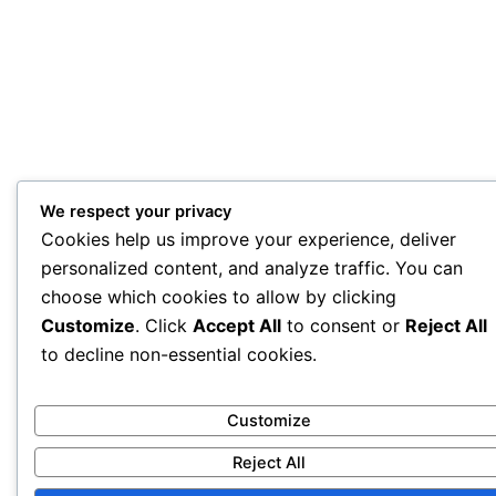
We respect your privacy
Cookies help us improve your experience, deliver
personalized content, and analyze traffic. You can
choose which cookies to allow by clicking
Customize
. Click
Accept All
to consent or
Reject All
to decline non-essential cookies.
Customize
Reject All