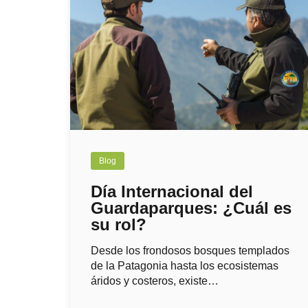
Blog
Día Internacional del
Guardaparques: ¿Cuál es
su rol?
Desde los frondosos bosques templados
de la Patagonia hasta los ecosistemas
áridos y costeros, existe…