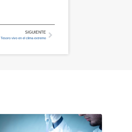
SIGUIENTE
Next
 Tesoro vivo en el clima extremo