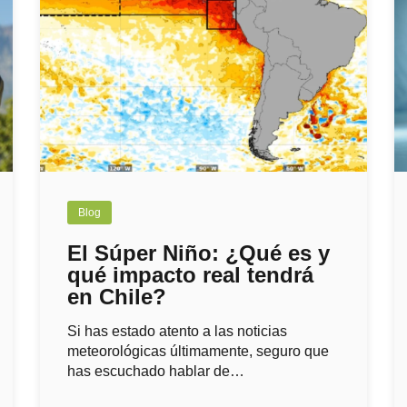
Blog
El Súper Niño: ¿Qué es y
qué impacto real tendrá
en Chile?
Si has estado atento a las noticias
meteorológicas últimamente, seguro que
has escuchado hablar de…