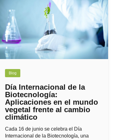
Blog
Día Internacional de la
Biotecnología:
Aplicaciones en el mundo
vegetal frente al cambio
climático
Cada 16 de junio se celebra el Día
Internacional de la Biotecnología, una