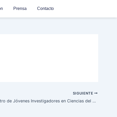
ón
Prensa
Contacto
SIGUIENTE
3er Encuentro de Jóvenes Investigadores en Ciencias del Suelo