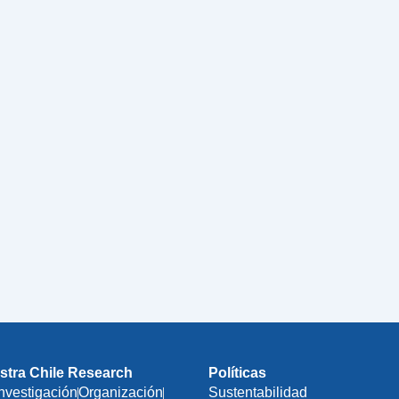
stra Chile Research
Políticas
Investigación
Organización
Sustentabilidad