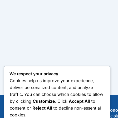
We respect your privacy
Cookies help us improve your experience,
deliver personalized content, and analyze
traffic. You can choose which cookies to allow
by clicking
Customize
. Click
Accept All
to
consent or
Reject All
to decline non-essential
Biono
cookies.
Inicio