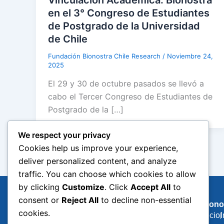
en el 3° Congreso de Estudiantes
de Postgrado de la Universidad
de Chile
Fundación Bionostra Chile Research
/
Noviembre 24,
2025
El 29 y 30 de octubre pasados se llevó a
cabo el Tercer Congreso de Estudiantes de
Postgrado de la […]
We respect your privacy
Cookies help us improve your experience,
deliver personalized content, and analyze
traffic. You can choose which cookies to allow
by clicking
Customize
. Click
Accept All
to
consent or
Reject All
to decline non-essential
Biono
cookies.
Inicio