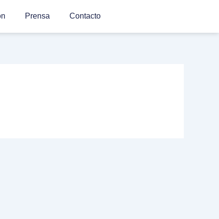
ón
Prensa
Contacto