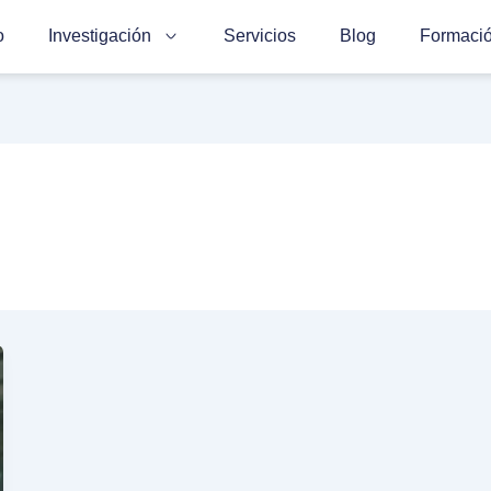
o
Investigación
Servicios
Blog
Formaci