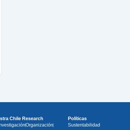
stra Chile Research
Políticas
Investigación
Organización
Sustentabilidad