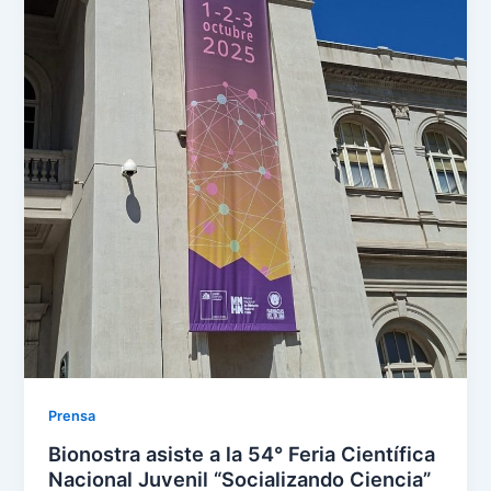
Prensa
Bionostra asiste a la 54° Feria Científica
Nacional Juvenil “Socializando Ciencia”