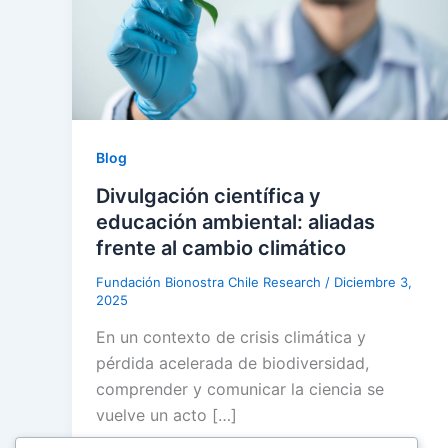
Blog
Divulgación científica y
educación ambiental: aliadas
frente al cambio climático
Fundación Bionostra Chile Research
/
Diciembre 3,
2025
En un contexto de crisis climática y
pérdida acelerada de biodiversidad,
comprender y comunicar la ciencia se
vuelve un acto […]