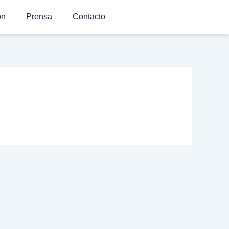
ón
Prensa
Contacto